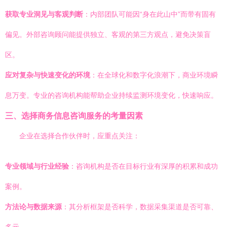
获取专业洞见与客观判断
：内部团队可能因“身在此山中”而带有固有
偏见。外部咨询顾问能提供独立、客观的第三方观点，避免决策盲
区。
应对复杂与快速变化的环境
：在全球化和数字化浪潮下，商业环境瞬
息万变。专业的咨询机构能帮助企业持续监测环境变化，快速响应。
三、选择商务信息咨询服务的考量因素
企业在选择合作伙伴时，应重点关注：
专业领域与行业经验
：咨询机构是否在目标行业有深厚的积累和成功
案例。
方法论与数据来源
：其分析框架是否科学，数据采集渠道是否可靠、