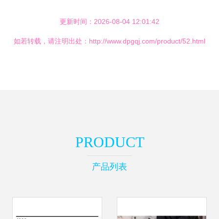
更新时间：2026-08-04 12:01:42
如若转载，请注明出处：http://www.dpgqj.com/product/52.html
PRODUCT
产品列表