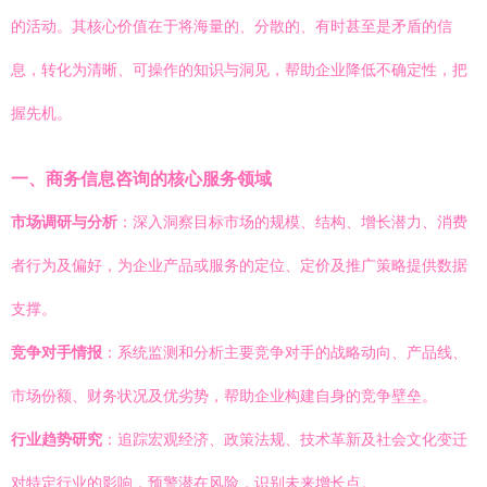
的活动。其核心价值在于将海量的、分散的、有时甚至是矛盾的信
息，转化为清晰、可操作的知识与洞见，帮助企业降低不确定性，把
握先机。
一、商务信息咨询的核心服务领域
市场调研与分析
：深入洞察目标市场的规模、结构、增长潜力、消费
者行为及偏好，为企业产品或服务的定位、定价及推广策略提供数据
支撑。
竞争对手情报
：系统监测和分析主要竞争对手的战略动向、产品线、
市场份额、财务状况及优劣势，帮助企业构建自身的竞争壁垒。
行业趋势研究
：追踪宏观经济、政策法规、技术革新及社会文化变迁
对特定行业的影响，预警潜在风险，识别未来增长点。