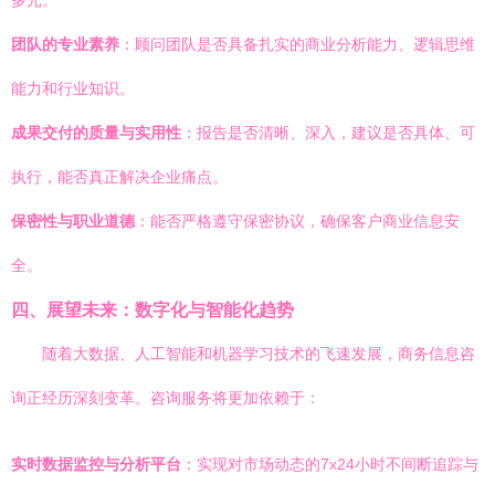
多元。
团队的专业素养
：顾问团队是否具备扎实的商业分析能力、逻辑思维
能力和行业知识。
成果交付的质量与实用性
：报告是否清晰、深入，建议是否具体、可
执行，能否真正解决企业痛点。
保密性与职业道德
：能否严格遵守保密协议，确保客户商业信息安
全。
四、展望未来：数字化与智能化趋势
随着大数据、人工智能和机器学习技术的飞速发展，商务信息咨
询正经历深刻变革。咨询服务将更加依赖于：
实时数据监控与分析平台
：实现对市场动态的7x24小时不间断追踪与