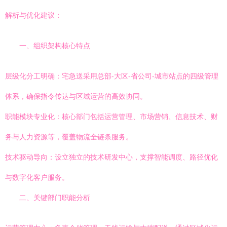
解析与优化建议：
一、组织架构核心特点
层级化分工明确：宅急送采用总部-大区-省公司-城市站点的四级管理
体系，确保指令传达与区域运营的高效协同。
职能模块专业化：核心部门包括运营管理、市场营销、信息技术、财
务与人力资源等，覆盖物流全链条服务。
技术驱动导向：设立独立的技术研发中心，支撑智能调度、路径优化
与数字化客户服务。
二、关键部门职能分析