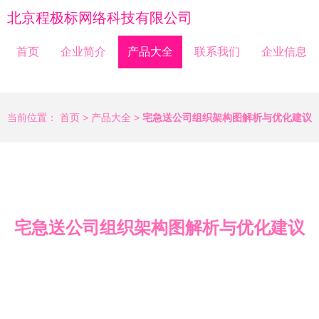
北京程极标网络科技有限公司
首页
企业简介
产品大全
联系我们
企业信息
当前位置：
首页
>
产品大全
>
宅急送公司组织架构图解析与优化建议
宅急送公司组织架构图解析与优化建议