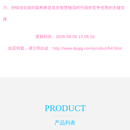
力。持续优化组织架构将是其在智慧物流时代保持竞争优势的关键支
撑。
更新时间：2026-08-06 13:06:16
如若转载，请注明出处：http://www.dpgqj.com/product/54.html
PRODUCT
产品列表