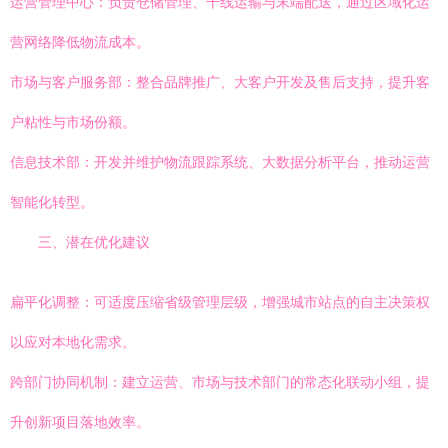
运营管理中心：负责仓储管理、干线运输与末端配送，通过区域化运
营网络降低物流成本。
市场与客户服务部：整合品牌推广、大客户开发及售后支持，提升客
户粘性与市场份额。
信息技术部：开发并维护物流跟踪系统、大数据分析平台，推动运营
智能化转型。
三、潜在优化建议
扁平化调整：可适度压缩省级管理层级，增强城市站点的自主决策权
以应对本地化需求。
跨部门协同机制：建立运营、市场与技术部门的常态化联动小组，提
升创新项目落地效率。