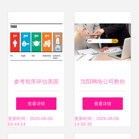
参考智库评估美国
沈阳网络公司教你
营养食品政策可持
建设网站的SEO诊
查看详情
查看详情
续性几何？以食品
断与商务信息咨询
更新时间：2026-08-06
更新时间：2026-08-06
03:44:14
14:58:39
商贸咨询专家视角
要点