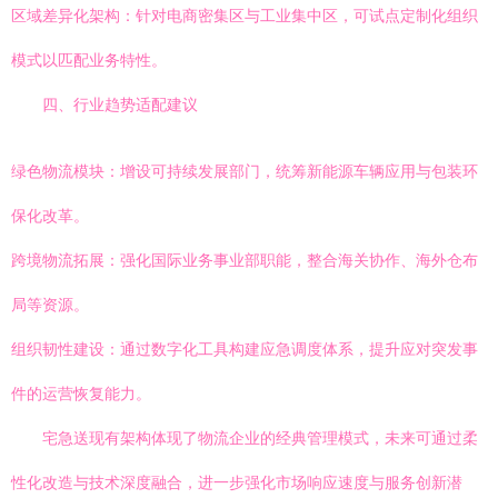
区域差异化架构：针对电商密集区与工业集中区，可试点定制化组织
模式以匹配业务特性。
四、行业趋势适配建议
绿色物流模块：增设可持续发展部门，统筹新能源车辆应用与包装环
保化改革。
跨境物流拓展：强化国际业务事业部职能，整合海关协作、海外仓布
局等资源。
组织韧性建设：通过数字化工具构建应急调度体系，提升应对突发事
件的运营恢复能力。
宅急送现有架构体现了物流企业的经典管理模式，未来可通过柔
性化改造与技术深度融合，进一步强化市场响应速度与服务创新潜