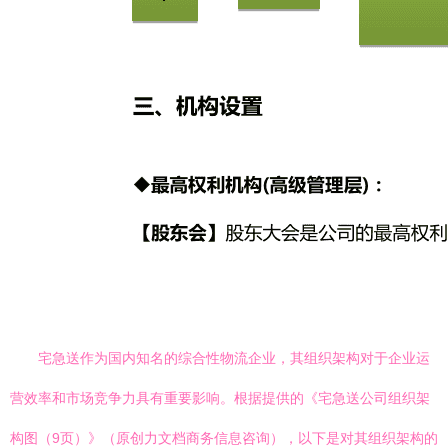
宅急送作为国内知名的综合性物流企业，其组织架构对于企业运
营效率和市场竞争力具有重要影响。根据提供的《宅急送公司组织架
构图（9页）》（原创力文档商务信息咨询），以下是对其组织架构的